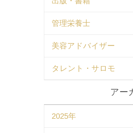
出版・書籍
管理栄養士
美容アドバイザー
タレント・サロモ
アー
2025年