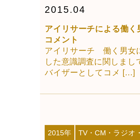
2015.04
アイリサーチによる働く
コメント
アイリサーチ 働く男女
した意識調査に関しまし
バイザーとしてコメ […]
2015年
TV・CM・ラジオ