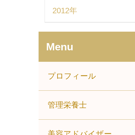
2012年
Menu
プロフィール
管理栄養士
美容アドバイザー