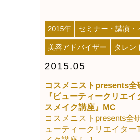
2015年
セミナー・講演・
美容アドバイザー
タレン
2015.05
コスメニストpresent
『ビューティークリエイタ
スメイク講座』MC
コスメニストpresent
ューティークリエイターT
イク講座 […]