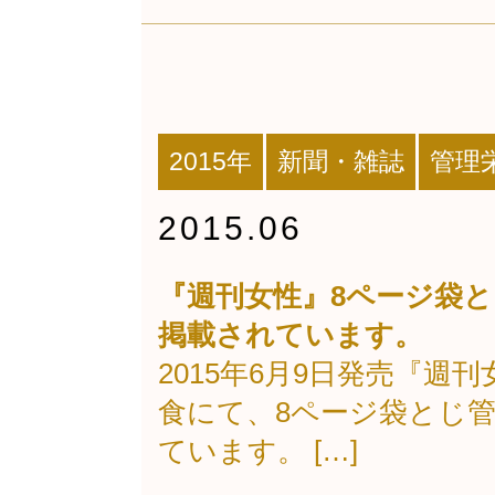
2015年
新聞・雑誌
管理
2015.06
『週刊女性』8ページ袋と
掲載されています。
2015年6月9日発売『週
食にて、8ページ袋とじ
ています。 […]