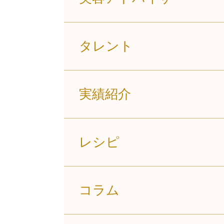
タレント
実績紹介
レシピ
コラム