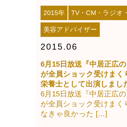
2015年
TV・CM・ラジオ
美容アドバイザー
2015.06
6月15日放送『中居正広
が全員ショック受けまく
栄養士として出演しまし
6月15日放送『中居正広
が全員ショック受けまく
なきゃ良かった […]