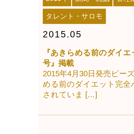
タレント・サロモ
2015.05
『あきらめる前のダイエッ
号』掲載
2015年4月30日発売ビ
める前のダイエット完全バ
されていま […]