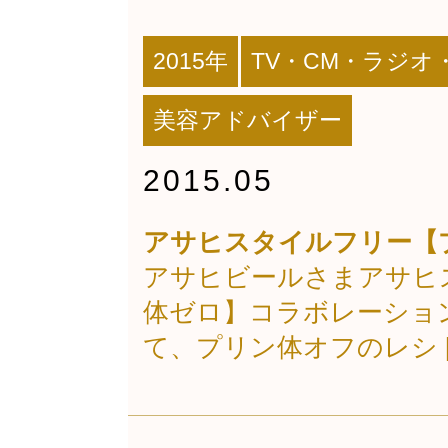
2015年
TV・CM・ラジオ
美容アドバイザー
2015.05
アサヒスタイルフリー【
アサヒビールさまアサヒ
体ゼロ】コラボレーショ
て、プリン体オフのレシ [