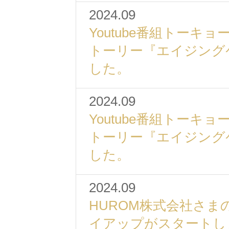
2024.09
Youtube番組トーキ
トーリー『エイジング
した。
2024.09
Youtube番組トーキ
トーリー『エイジング
した。
2024.09
HUROM株式会社さ
イアップがスタートし