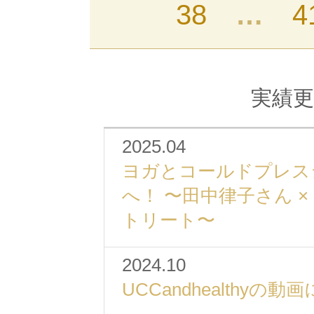
38
…
4
実績更
2025.04
ヨガとコールドプレス
へ！ 〜田中律子さん ×
トリート〜
2024.10
UCCandhealthy