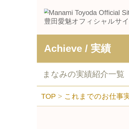
豊田愛魅オフィシャルサ
Achieve / 実績
まなみの実績紹介一覧
TOP
>
これまでのお仕事