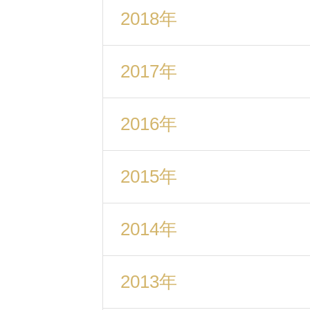
2018年
2017年
2016年
2015年
2014年
2013年