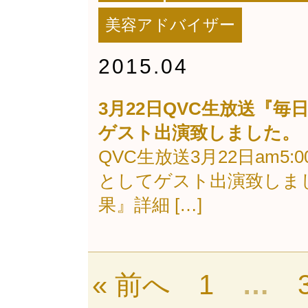
美容アドバイザー
2015.04
3月22日QVC生放送『
ゲスト出演致しました。
QVC生放送3月22日am5
としてゲスト出演致しまし
果』詳細 […]
« 前へ
1
…