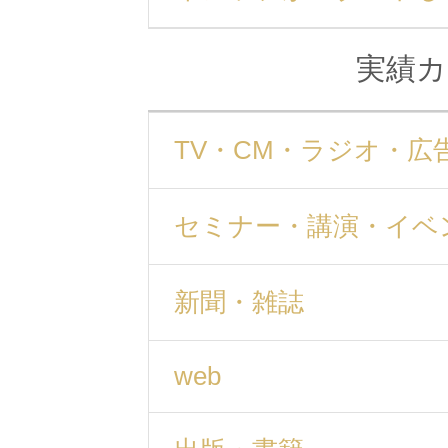
実績カ
TV・CM・ラジオ・広
セミナー・講演・イベ
新聞・雑誌
web