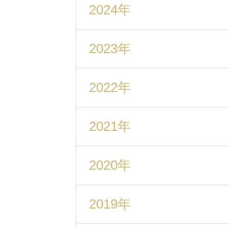
2024年
2023年
2022年
2021年
2020年
2019年