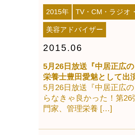
2015年
TV・CM・ラジオ
美容アドバイザー
2015.06
5月26日放送『中居正広
栄養士豊田愛魅として出
5月26日放送『中居正広
らなきゃ良かった！第2
門家、管理栄養 […]