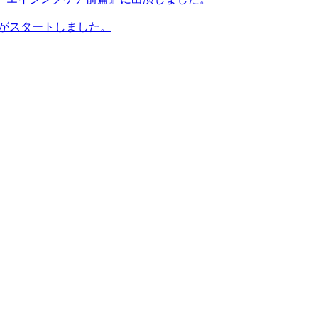
プがスタートしました。