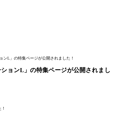
ーションL」の特集ページが公開されました！
デーションL」の特集ページが公開されまし