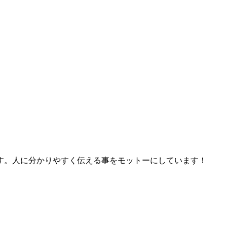
す。人に分かりやすく伝える事をモットーにしています！