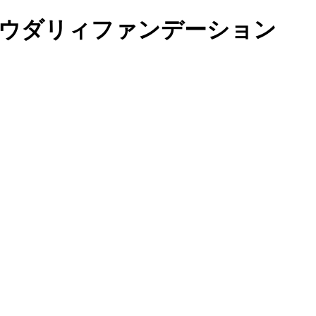
 パウダリィファンデーション