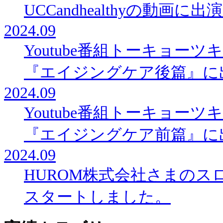
UCCandhealthyの動画に
2024.09
Youtube番組トーキョー
『エイジングケア後篇』に
2024.09
Youtube番組トーキョー
『エイジングケア前篇』に
2024.09
HUROM株式会社さまの
スタートしました。