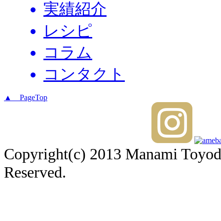
実績紹介
レシピ
コラム
コンタクト
▲ PageTop
Copyright(c) 2013 Manami Toyoda 
Reserved.