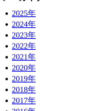
2025年
2024年
2023年
2022年
2021年
2020年
2019年
2018年
2017年