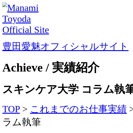
豊田愛魅オフィシャルサイト
Achieve / 実績紹介
スキンケア大学 コラム執
TOP
>
これまでのお仕事実績
ラム執筆