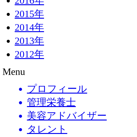
2016年
2015年
2014年
2013年
2012年
Menu
プロフィール
管理栄養士
美容アドバイザー
タレント