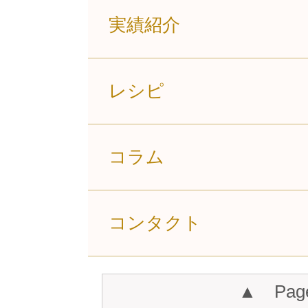
実績紹介
レシピ
コラム
コンタクト
▲ Pag