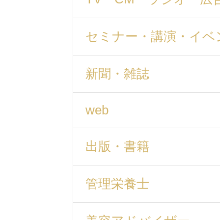
セミナー・講演・イベ
新聞・雑誌
web
出版・書籍
管理栄養士