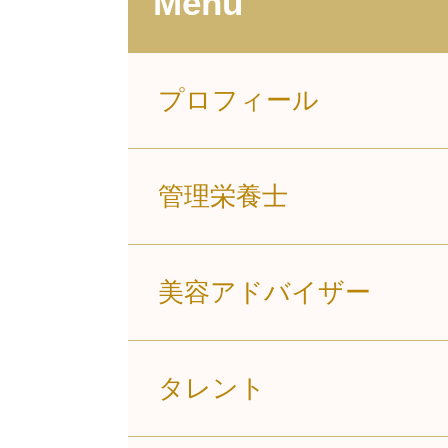
Menu
プロフィール
管理栄養士
美容アドバイザー
タレント