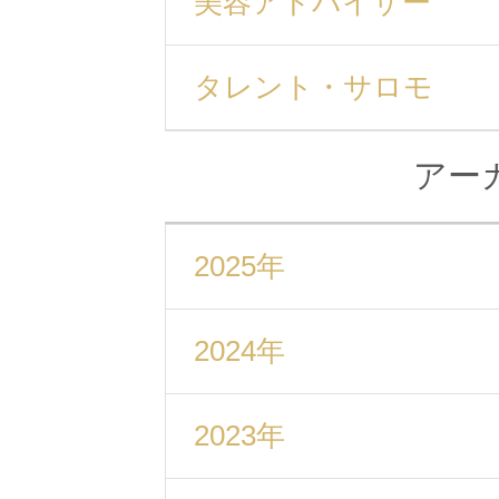
美容アドバイザー
タレント・サロモ
アー
2025年
2024年
2023年