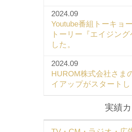
2024.09
Youtube番組トーキ
トーリー『エイジング
した。
2024.09
HUROM株式会社さ
イアップがスタートし
実績カ
TV・CM・ラジオ・広