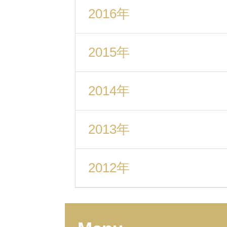
2016年
2015年
2014年
2013年
2012年