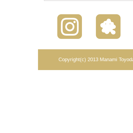
Copyright(c) 2013 Manami Toyoda 