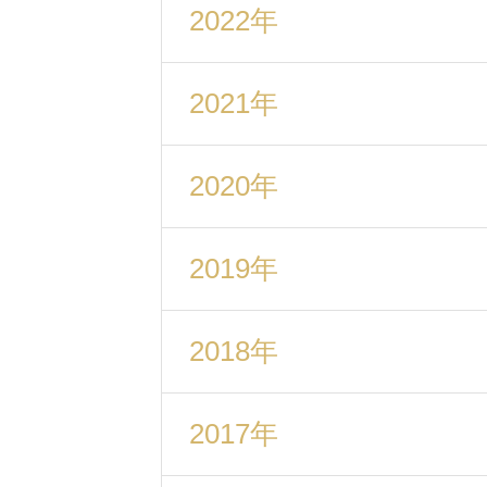
2022年
2021年
2020年
2019年
2018年
2017年