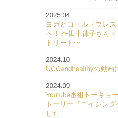
2025.04
ヨガとコールドプレス
へ！ 〜田中律子さん ×
トリート〜
2024.10
UCCandhealthy
2024.09
Youtube番組トーキ
トーリー『エイジング
した。