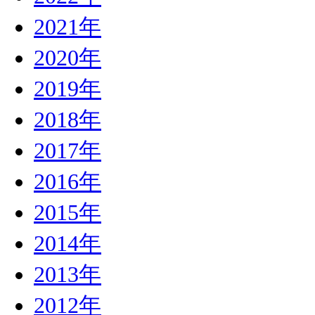
2021年
2020年
2019年
2018年
2017年
2016年
2015年
2014年
2013年
2012年