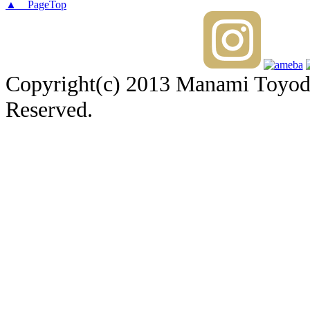
▲ PageTop
Copyright(c) 2013 Manami Toyoda 
Reserved.