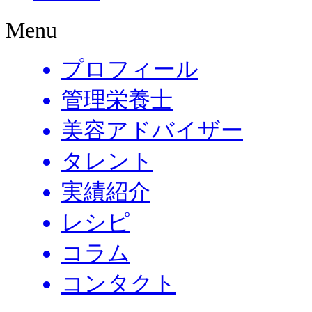
Menu
プロフィール
管理栄養士
美容アドバイザー
タレント
実績紹介
レシピ
コラム
コンタクト