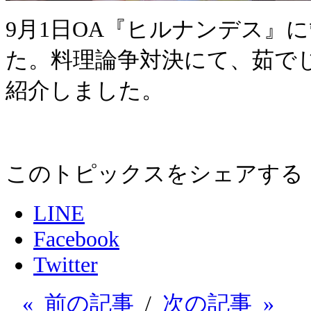
9月1日OA『ヒルナンデス』
た。料理論争対決にて、茹で
紹介しました。
このトピックスをシェアする
LINE
Facebook
Twitter
« 前の記事
/
次の記事 »