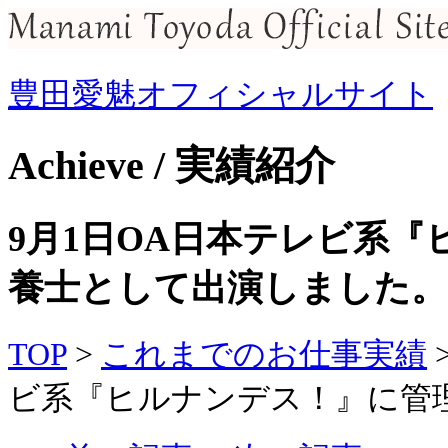
豊田愛魅オフィシャルサイト
Achieve / 実績紹介
9月1日OA日本テレビ系
養士として出演しました。
TOP
>
これまでのお仕事実績
ビ系『ヒルナンデス！』に管