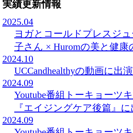
実績更新情報
2025.04
ヨガとコールドプレスジュ
子さん × Huromの美と
2024.10
UCCandhealthyの動画に
2024.09
Youtube番組トーキョー
『エイジングケア後篇』に
2024.09
Youtube番組トーキョー