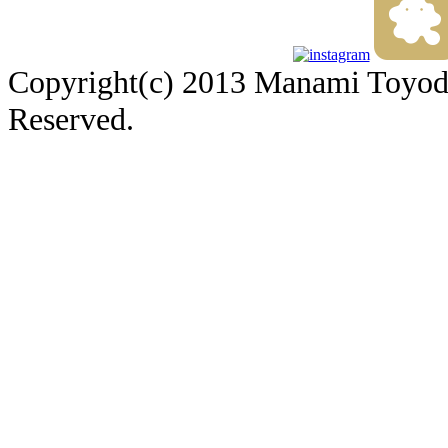
Copyright(c) 2013 Manami Toyoda 
Reserved.