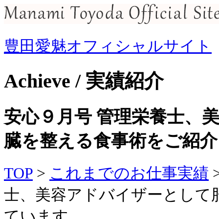
豊田愛魅オフィシャルサイト
Achieve / 実績紹介
安心９月号 管理栄養士、
臓を整える食事術をご紹介
TOP
>
これまでのお仕事実績
士、美容アドバイザーとして
ています。