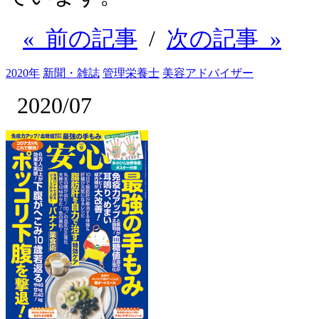
« 前の記事
/
次の記事 »
2020年
新聞・雑誌
管理栄養士
美容アドバイザー
2020/07