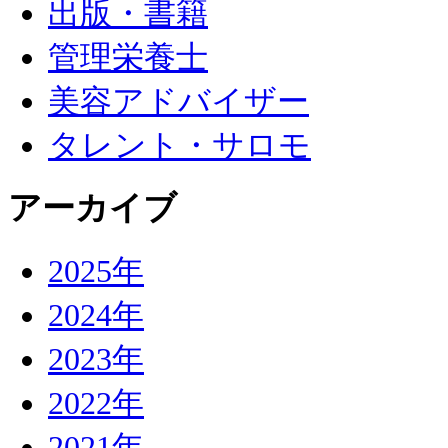
出版・書籍
管理栄養士
美容アドバイザー
タレント・サロモ
アーカイブ
2025年
2024年
2023年
2022年
2021年