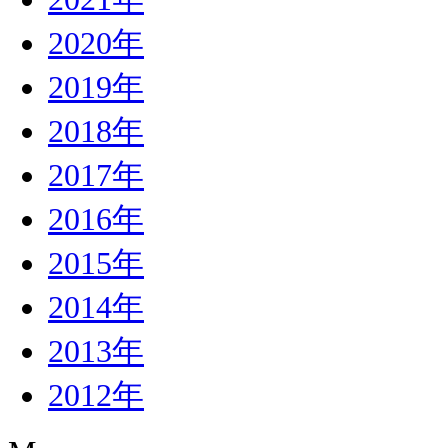
2020年
2019年
2018年
2017年
2016年
2015年
2014年
2013年
2012年