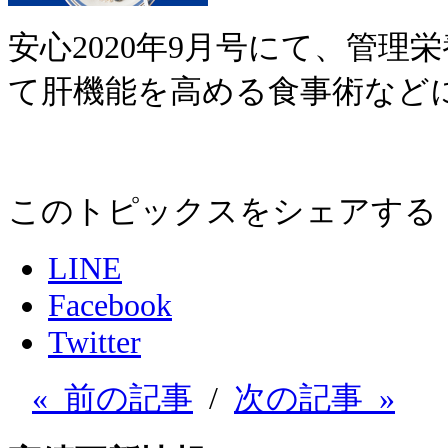
安心2020年9月号にて、管
て肝機能を高める食事術など
このトピックスをシェアする
LINE
Facebook
Twitter
« 前の記事
/
次の記事 »