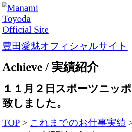
豊田愛魅オフィシャルサイト
Achieve / 実績紹介
１１月２日スポーツニッポ
致しました。
TOP
>
これまでのお仕事実績