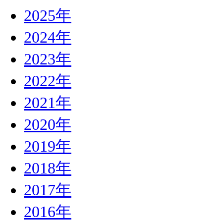
2025年
2024年
2023年
2022年
2021年
2020年
2019年
2018年
2017年
2016年