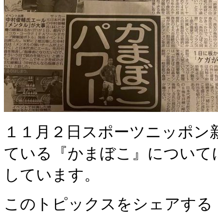
１１月２日スポーツニッポン
ている『かまぼこ』について
しています。
このトピックスをシェアする