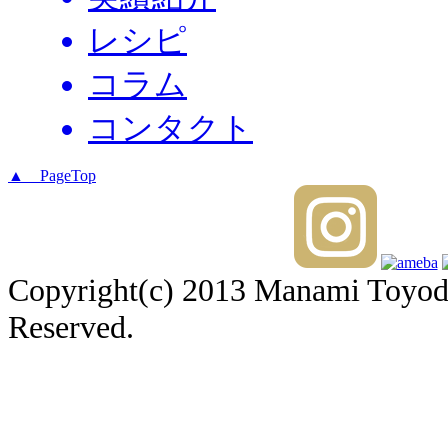
レシピ
コラム
コンタクト
▲ PageTop
Copyright(c) 2013 Manami Toyoda 
Reserved.