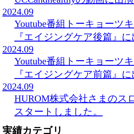
2024.09
Youtube番組トーキョー
『エイジングケア後篇』に
2024.09
Youtube番組トーキョー
『エイジングケア前篇』に
2024.09
HUROM株式会社さまの
スタートしました。
実績カテゴリ