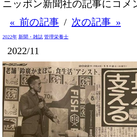
ニッポン新聞社の記事にコメ
« 前の記事
/
次の記事 »
2022年
新聞・雑誌
管理栄養士
2022/11