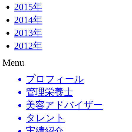
2015年
2014年
2013年
2012年
Menu
プロフィール
管理栄養士
美容アドバイザー
タレント
実績紹介