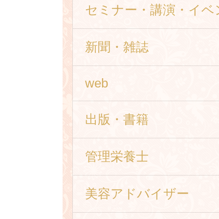
セミナー・講演・イベ
新聞・雑誌
web
出版・書籍
管理栄養士
美容アドバイザー