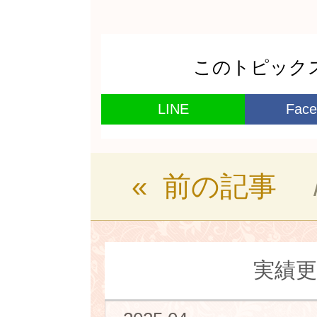
このトピック
LINE
Face
« 前の記事
実績更