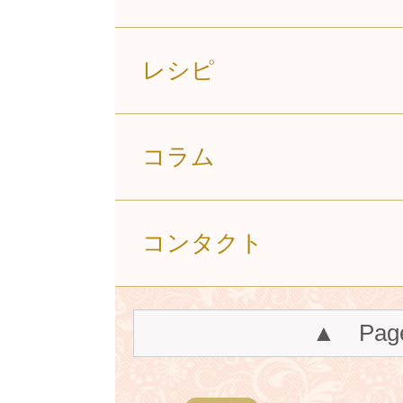
レシピ
コラム
コンタクト
▲ Pag