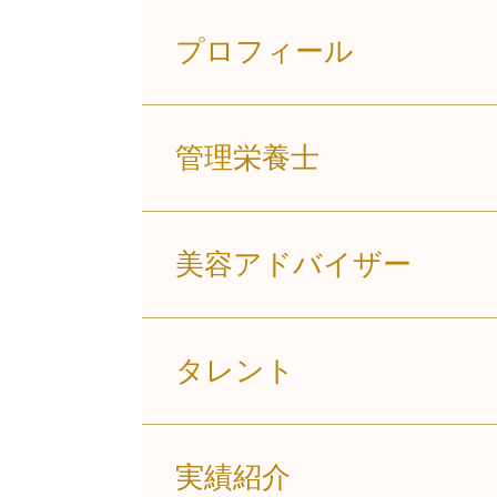
プロフィール
管理栄養士
美容アドバイザー
タレント
実績紹介