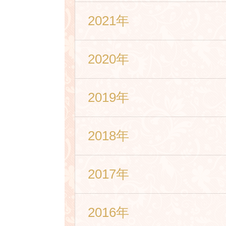
2021年
2020年
2019年
2018年
2017年
2016年