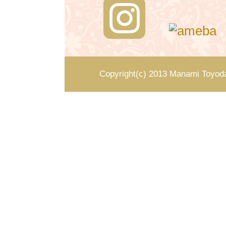
Copyright(c) 2013 Manami Toyoda 