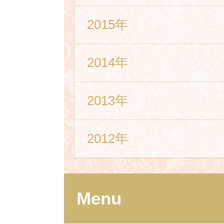
2015年
2014年
2013年
2012年
Menu