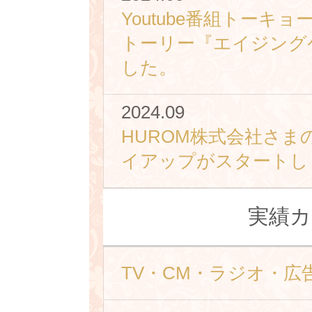
Youtube番組トーキ
トーリー『エイジング
した。
2024.09
HUROM株式会社さ
イアップがスタートし
実績カ
TV・CM・ラジオ・広