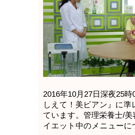
2016年10月27日深夜25時
しえて！美ビアン』に準
ています。管理栄養士/
イエット中のメニューに