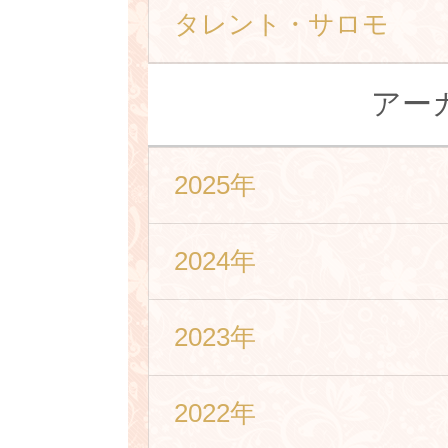
タレント・サロモ
アー
2025年
2024年
2023年
2022年