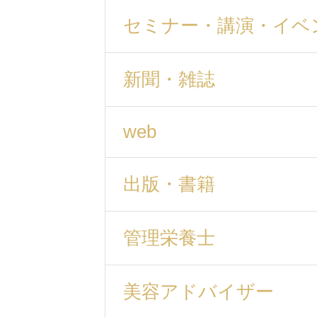
セミナー・講演・イベ
新聞・雑誌
web
出版・書籍
管理栄養士
美容アドバイザー