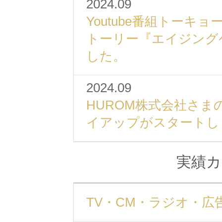
2024.09
Youtube番組トーキ
トーリー『エイジング
した。
2024.09
HUROM株式会社さ
イアップがスタートし
実績カ
TV・CM・ラジオ・広