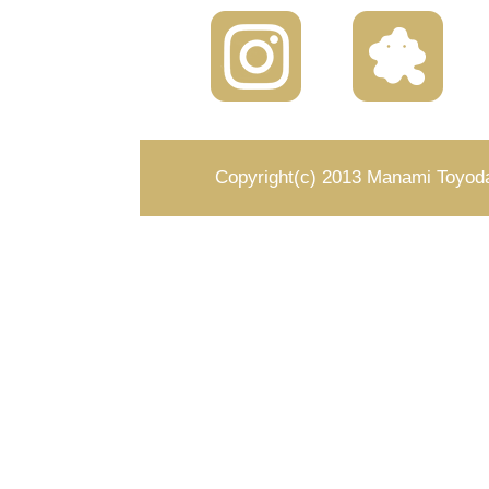
Copyright(c) 2013 Manami Toyoda 