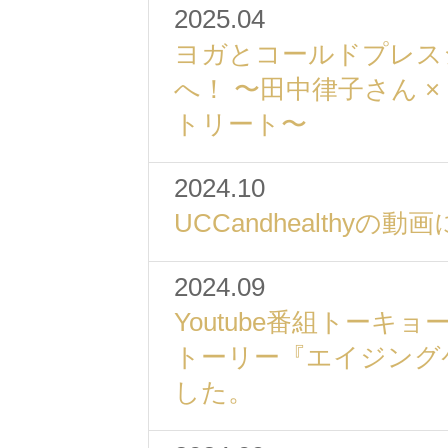
2025.04
ヨガとコールドプレス
へ！ 〜田中律子さん ×
トリート〜
2024.10
UCCandhealthy
2024.09
Youtube番組トーキ
トーリー『エイジング
した。