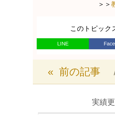
＞＞
このトピック
LINE
Face
« 前の記事
実績更