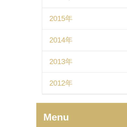
2015年
2014年
2013年
2012年
Menu