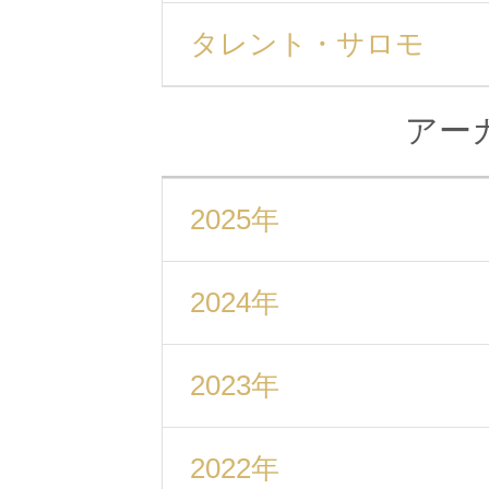
タレント・サロモ
アー
2025年
2024年
2023年
2022年