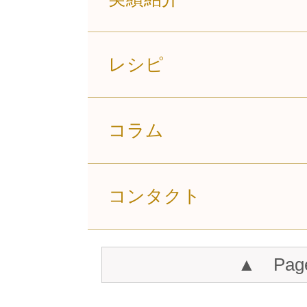
レシピ
コラム
コンタクト
▲ Pag