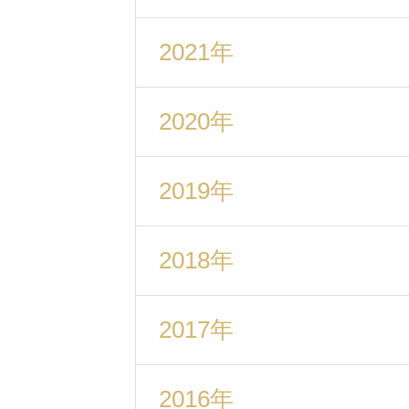
2021年
2020年
2019年
2018年
2017年
2016年