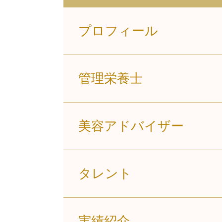
プロフィール
管理栄養士
美容アドバイザー
タレント
実績紹介