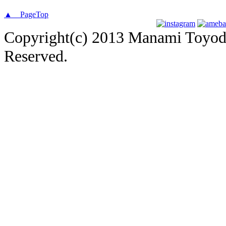
▲ PageTop
Copyright(c) 2013 Manami Toyoda 
Reserved.