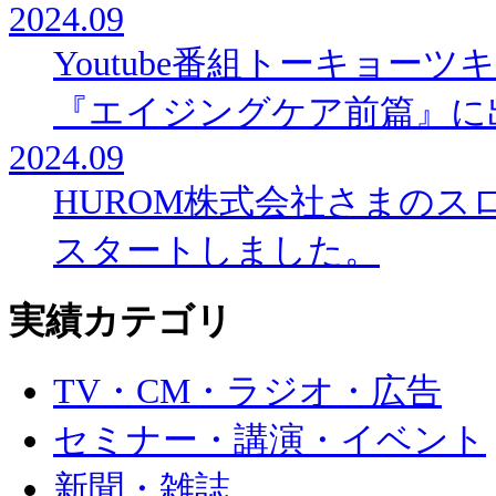
2024.09
Youtube番組トーキョー
『エイジングケア前篇』に
2024.09
HUROM株式会社さまの
スタートしました。
実績カテゴリ
TV・CM・ラジオ・広告
セミナー・講演・イベント
新聞・雑誌