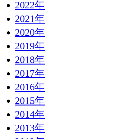
2022年
2021年
2020年
2019年
2018年
2017年
2016年
2015年
2014年
2013年