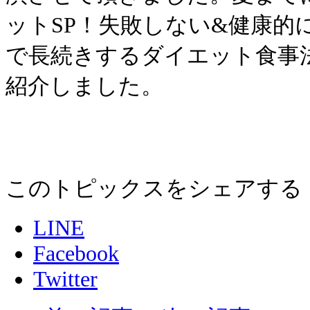
ットSP！失敗しない&健康的
で長続きするダイエット食事
紹介しました。
このトピックスをシェアする
LINE
Facebook
Twitter