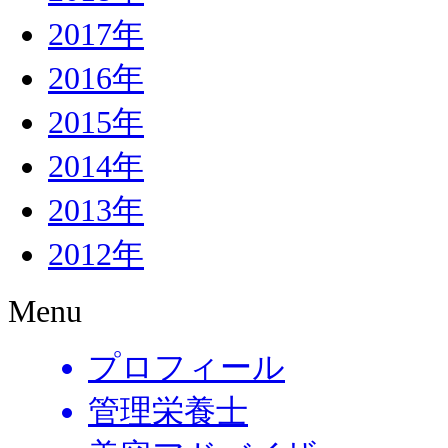
2017年
2016年
2015年
2014年
2013年
2012年
Menu
プロフィール
管理栄養士