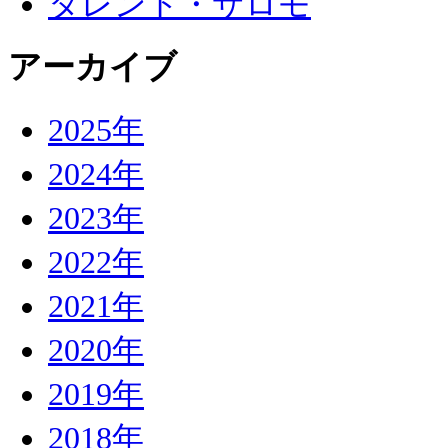
タレント・サロモ
アーカイブ
2025年
2024年
2023年
2022年
2021年
2020年
2019年
2018年