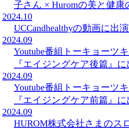
子さん × Huromの美と
2024.10
UCCandhealthyの動画に
2024.09
Youtube番組トーキョー
『エイジングケア後篇』に
2024.09
Youtube番組トーキョー
『エイジングケア前篇』に
2024.09
HUROM株式会社さまの