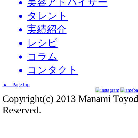
美容アドバイザー
タレント
実績紹介
レシピ
コラム
コンタクト
▲ PageTop
Copyright(c) 2013 Manami Toyoda 
Reserved.