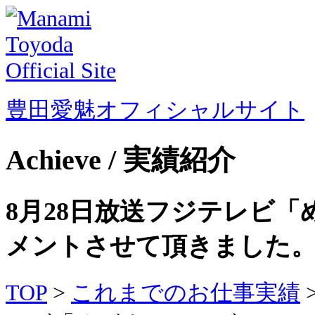
豊田愛魅オフィシャルサイト
Achieve / 実績紹介
8月28日放送フジテレビ
メントさせて頂きました
TOP
>
これまでのお仕事実績