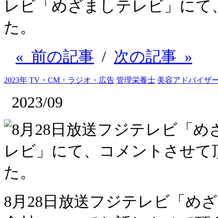
レビ「めざましテレビ」にて
た。
« 前の記事
/
次の記事 »
2023年
TV・CM・ラジオ・広告
管理栄養士
美容アドバイザ
2023/09
8月28日放送フジテレビ「め