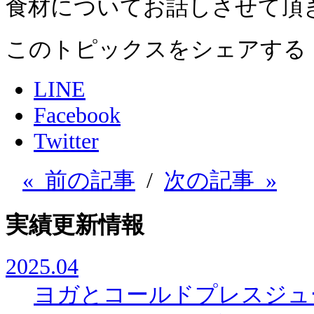
食材についてお話しさせて頂きまし
このトピックスをシェアする
LINE
Facebook
Twitter
« 前の記事
/
次の記事 »
実績更新情報
2025.04
ヨガとコールドプレスジュ