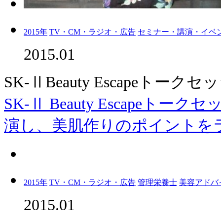
2015年
TV・CM・ラジオ・広告
セミナー・講演・イベ
2015.01
SK-ⅡBeauty Escapeトー
SK-Ⅱ Beauty Escape
演し、美肌作りのポイントをラ
2015年
TV・CM・ラジオ・広告
管理栄養士
美容アドバ
2015.01