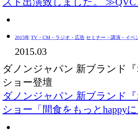
スト出演致しました。 ≫QVC
2015年
TV・CM・ラジオ・広告
セミナー・講演・イベ
2015.03
ダノンジャパン 新ブランド
ショー登壇
ダノンジャパン 新ブランド
ショー「間食をもっとhappyに