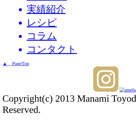
実績紹介
レシピ
コラム
コンタクト
▲ PageTop
Copyright(c) 2013 Manami Toyoda 
Reserved.