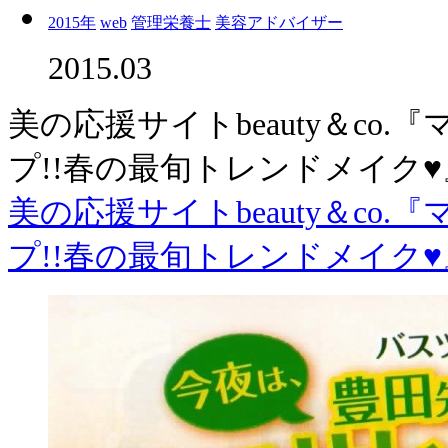
2015年
web
管理栄養士
美容アドバイザー
2015.03
美の応援サイトbeauty＆co
プ!!春の最旬トレンドメイク
美の応援サイトbeauty＆co
プ!!春の最旬トレンドメイク♥