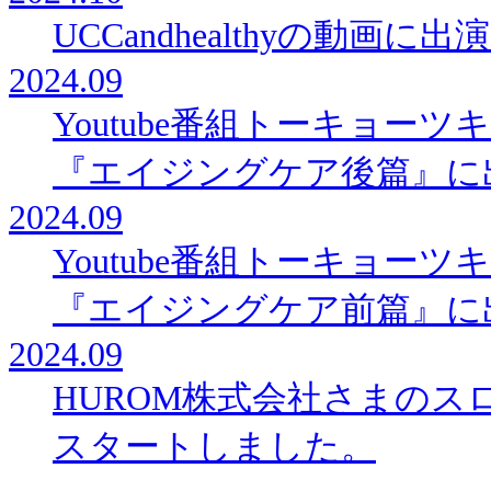
UCCandhealthyの動画に
2024.09
Youtube番組トーキョー
『エイジングケア後篇』に
2024.09
Youtube番組トーキョー
『エイジングケア前篇』に
2024.09
HUROM株式会社さまの
スタートしました。