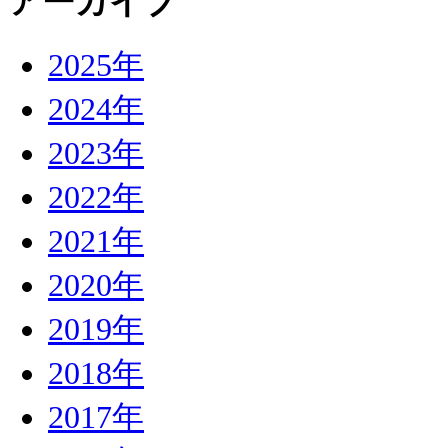
アーカイブ
2025年
2024年
2023年
2022年
2021年
2020年
2019年
2018年
2017年