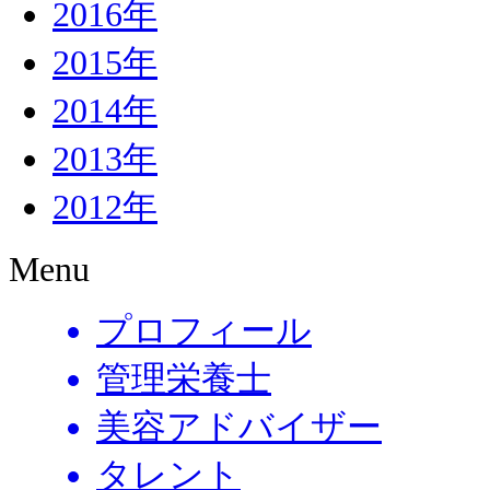
2016年
2015年
2014年
2013年
2012年
Menu
プロフィール
管理栄養士
美容アドバイザー
タレント