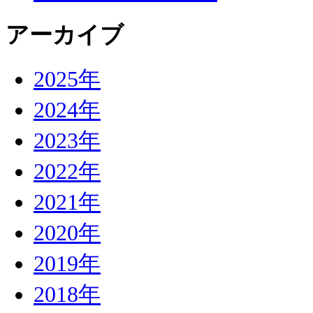
アーカイブ
2025年
2024年
2023年
2022年
2021年
2020年
2019年
2018年