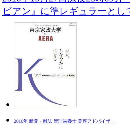
ビアン』に準レギュラーとして
2016年
新聞・雑誌
管理栄養士
美容アドバイザー