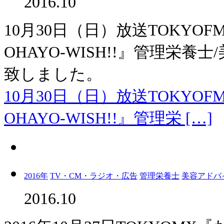
2016.10
10月30日（日）放送TOKYOFM『
OHAYO-WISH!!』管理栄
致しました。
10月30日（日）放送TOKYOFM『
OHAYO-WISH!!』管理栄 […]
2016年
TV・CM・ラジオ・広告
管理栄養士
美容アドバ
2016.10