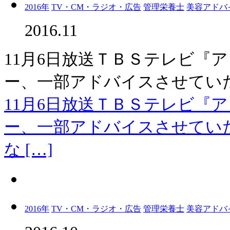
2016年
TV・CM・ラジオ・広告
管理栄養士
美容アドバ
2016.11
11月6日放送ＴＢＳテレビ『
ー、一部アドバイスさせてい
11月6日放送ＴＢＳテレビ『
ー、一部アドバイスさせてい
な […]
2016年
TV・CM・ラジオ・広告
管理栄養士
美容アドバ