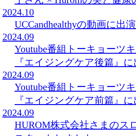
2024.10
UCCandhealthyの動画に
2024.09
Youtube番組トーキョー
『エイジングケア後篇』に
2024.09
Youtube番組トーキョー
『エイジングケア前篇』に
2024.09
HUROM株式会社さまの