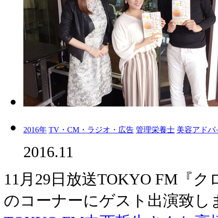
2016年
TV・CM・ラジオ・広告
管理栄養士
美容アドバ
2016.11
11月29日放送TOKYO FM
のコーナーにゲスト出演致し