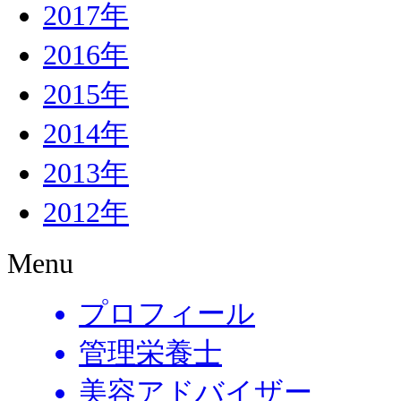
2017年
2016年
2015年
2014年
2013年
2012年
Menu
プロフィール
管理栄養士
美容アドバイザー