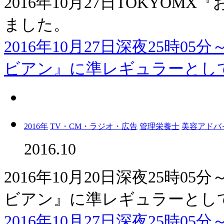
2016年10月27日TOKYO
ました。
2016年10月27日深夜25時05
ビアン』に準レギュラーとして
2016年
TV・CM・ラジオ・広告
管理栄養士
美容アドバ
2016.10
2016年10月20日深夜25時05
ビアン』に準レギュラーとし
2016年10月27日深夜25時05