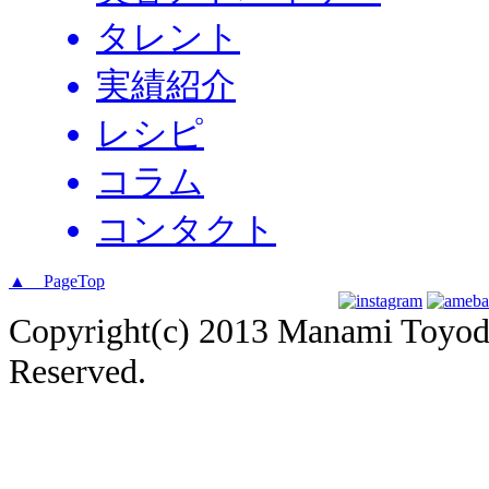
タレント
実績紹介
レシピ
コラム
コンタクト
▲ PageTop
Copyright(c) 2013 Manami Toyoda 
Reserved.